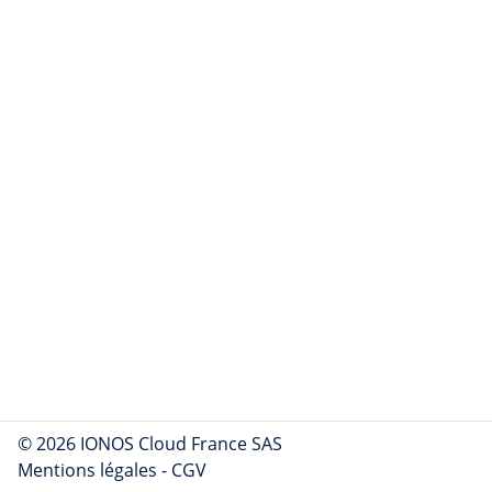
© 2026 IONOS Cloud France SAS
Mentions légales
-
CGV