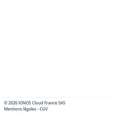
© 2026 IONOS Cloud France SAS
Mentions légales
-
CGV